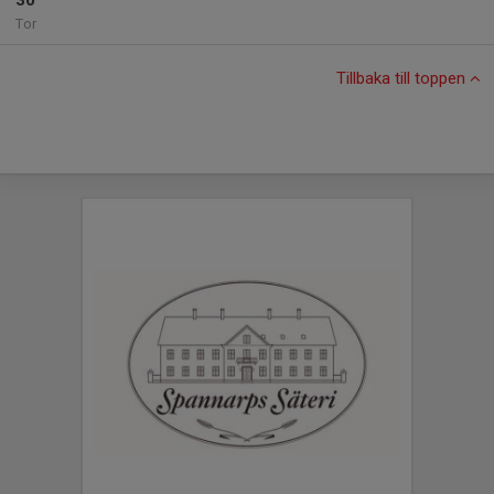
30
Tor
Tillbaka till toppen